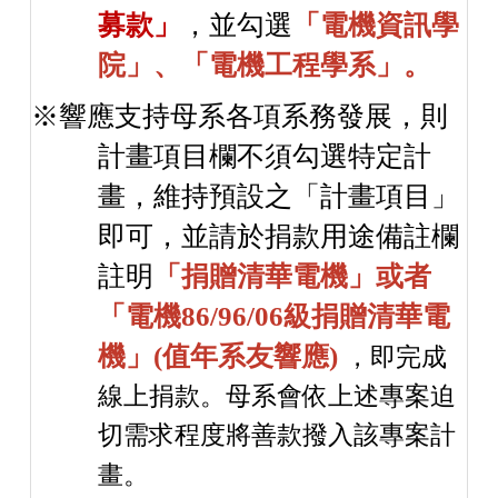
募款」
，並勾選
「電機資訊學
院」、「電機工程學系」。
※響應支持母系各項系務發展，則
計畫項目欄不須勾選特定計
畫，維持預設之「計畫項目」
即可，並請於捐款用途備註欄
註明
「捐贈清華電機」或者
「電機86/96/06級捐贈清華電
機」(值年系友響應)
，即完成
線上捐款。母系會依上述專案迫
切需求程度將善款撥入該專案計
畫。