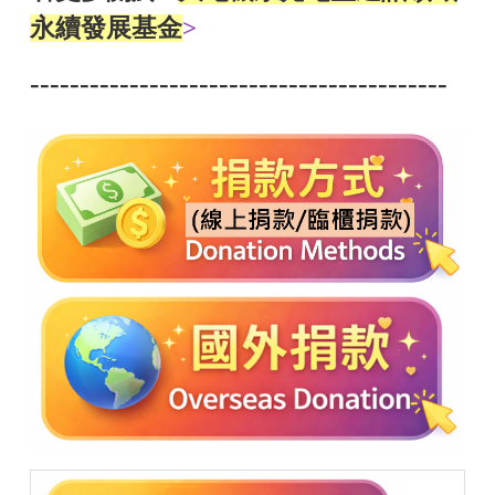
永續發展基金
>
------------------------------------------