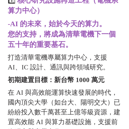
1️⃣
核心研究設施再造工程（電機系
算力中心）
-
AI 的未來，始於今天的算力。
您的支持，將成為清華電機下一個
五十年的重要基石。
打造清華電機專屬算力中心，支援
AI、IC 設計、通訊與跨領域研究。
初期建置目標：新台幣 1000 萬元
在 AI 與高效能運算快速發展的時代，
國內頂尖大學（如台大、陽明交大）已
紛紛投入數千萬甚至上億等級資源，建
置高效能 AI 與算力基礎設施，支援前