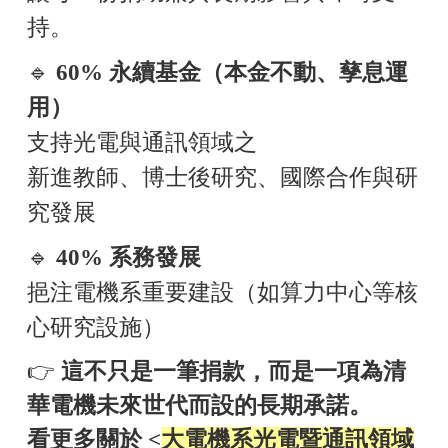
持。
🔹
60% 永續基金（本金不動、孳息運
用）
支持光電與通訊領域之
新進教師、博士後研究、國際合作與研
究發展
🔹
40% 系務發展
挹注電機系重要建設（如算力中心等核
心研究設施）
👉
這不只是一筆捐款，而是一項為清
華電機未來世代而設的長期承諾。
看更多關於 <
大電機系光電暨通訊領域