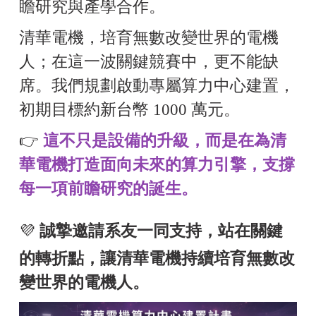
瞻研究與產學合作。
清華電機，培育無數改變世界的電機
人；在這一波關鍵競賽中，更不能缺
席。
我們規劃啟動專屬算力中心建置，
初期目標約新台幣 1000 萬元。
👉
這不只是設備的升級，而是在為清
華電機打造面向未來的算力引擎，支撐
每一項前瞻研究的誕生。
💜
誠摯邀請
系友一同支持，站在關鍵
的轉折點，讓清華電機持續培育無數改
變世界的電機人。