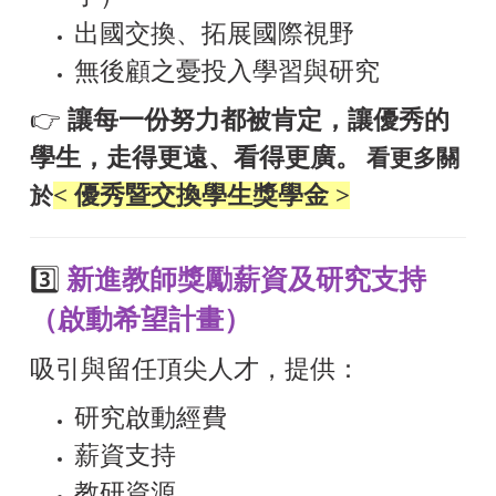
出國交換、拓展國際視野
無後顧之憂投入學習與研究
👉
讓每一份努力都被肯定，讓優秀的
學生，走得更遠、看得更廣。
看更多關
< 優秀暨交換學生獎學金
>
於
3️⃣
新進教師獎勵薪資及研究支持
（啟動希望計畫）
吸引與留任頂尖人才，提供：
研究啟動經費
薪資支持
教研資源