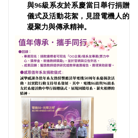
與96級系友於系慶當日舉行捐贈
儀式及活動花絮，見證電機人的
凝聚力與傳承精神。