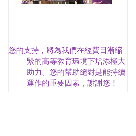
您的支持，將為我們在經費日漸縮
緊的高等教育環境下增添極大
助力。您的幫助絕對是能持續
運作的重要因素，謝謝您！