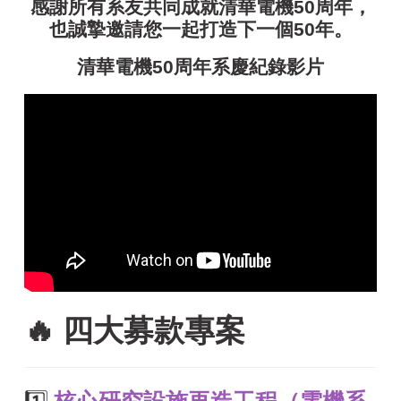
感謝所有系友共同成就清華電機50周年，
也誠摯邀請您一起打造下一個50年。
清華電機50周年系慶紀錄影片
🔥 四大募款專案