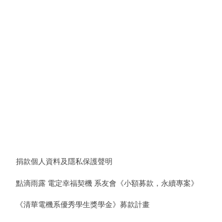
捐款個人資料及隱私保護聲明
點滴雨露 電定幸福契機 系友會《小額募款，永續專案》
《清華電機系優秀學生獎學金》募款計畫