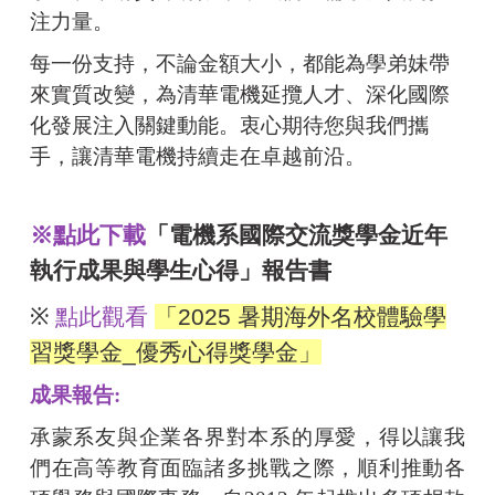
注力量。
每一份支持，不論金額大小，都能為學弟妹帶
來實質改變，為清華電機延攬人才、深化國際
化發展注入關鍵動能。衷心期待您與我們攜
手，讓清華電機持續走在卓越前沿。
※點此下載
「電機系國際交流獎學金近年
執行成果與學生心得」報告書
※
點此觀看
「2025 暑期海外名校體驗學
習獎學金_優秀心得獎學金」
成果報告:
承蒙系友與企業各界對本系的厚愛，得以讓我
們在高等教育面臨諸多挑戰之際，順利推動各