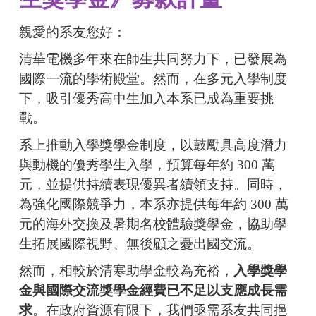
親愛的系友您好：
清華電機多年來在師生共同努力下，已發展為
國際一流的學術殿堂。然而，在多元入學制度
下，吸引優秀高中生加入本系已成為重要挑
戰。
系上推動入學獎學金制度，以鼓勵具高度潛力
與動機的優秀學生入學，預算每年約 300 萬
元，並提供持續表現優異者續領支持。同時，
為強化國際競爭力，本系亦提供每年約 300 萬
元的海外交換及暑期名校體驗獎學金，協助學
生拓展國際視野、無後顧之憂出國交流。
然而，相較於清寒助學金較為充裕，
入學獎學
金與國際交流獎學金經費已不足以支應成長需
求
。在政府資源有限下，我們亟需系友共同挹