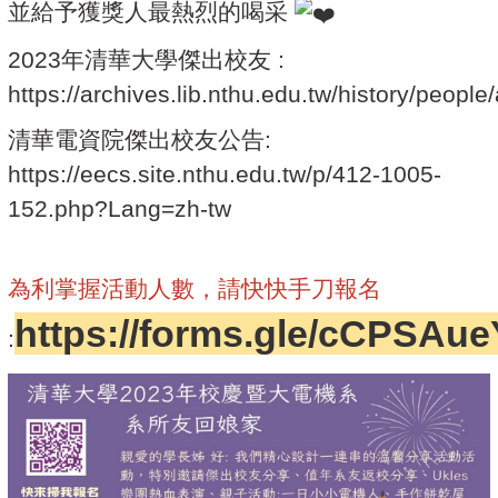
並給予獲獎人最熱烈的喝采
2023年清華大學傑出校友 :
https://archives.lib.nthu.edu.tw/history/peopl
清華電資院傑出校友公告:
https://eecs.site.nthu.edu.tw/p/412-1005-
152.php?Lang=zh-tw
為利掌握活動人數，請快快手刀報名
https://forms.gle/cCPS
: